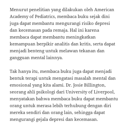
Menurut penelitian yang dilakukan oleh American
Academy of Pediatrics, membaca buku sejak dini
juga dapat membantu mengurangi risiko depresi
dan kecemasan pada remaja. Hal ini karena
membaca dapat membantu meningkatkan
kemampuan berpikir analitis dan kritis, serta dapat
menjadi benteng untuk melawan tekanan dan
gangguan mental lainnya.
Tak hanya itu, membaca buku juga dapat menjadi
bentuk terapi untuk mengatasi masalah mental dan
emosional yang kita alami. Dr. Josie Billington,
seorang ahli psikologi dari University of Liverpool,
menyatakan bahwa membaca buku dapat membantu
orang untuk merasa lebih terhubung dengan diri
mereka sendiri dan orang lain, sehingga dapat
mengurangi gejala depresi dan kecemasan.