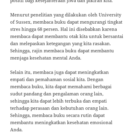
positif bagi kesejahteraan jiwa dan pikiran kita.
Menurut penelitian yang dilakukan oleh University
of Sussex, membaca buku dapat mengurangi tingkat
stres hingga 68 persen. Hal ini disebabkan karena
membaca dapat membantu otak kita untuk bersantai
dan melepaskan ketegangan yang kita rasakan.
Sehingga, rajin membaca buku dapat membantu
menjaga kesehatan mental Anda.
Selain itu, membaca juga dapat meningkatkan
empati dan pemahaman sosial kita. Dengan
membaca buku, kita dapat memahami berbagai
sudut pandang dan pengalaman orang lain,
sehingga kita dapat lebih terbuka dan empati
terhadap perasaan dan kebutuhan orang lain.
Sehingga, membaca buku secara rutin dapat
membantu meningkatkan kesehatan emosional
Anda.