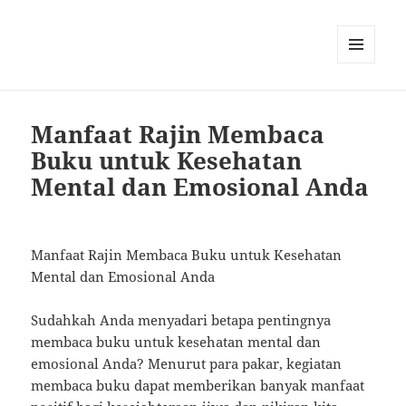
MENU
AND
WIDGETS
Manfaat Rajin Membaca
Buku untuk Kesehatan
Mental dan Emosional Anda
Manfaat Rajin Membaca Buku untuk Kesehatan
Mental dan Emosional Anda
Sudahkah Anda menyadari betapa pentingnya
membaca buku untuk kesehatan mental dan
emosional Anda? Menurut para pakar, kegiatan
membaca buku dapat memberikan banyak manfaat