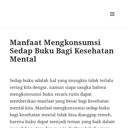
MENU
AND
WIDGETS
Manfaat Mengkonsumsi
Sedap Buku Bagi Kesehatan
Mental
Sedap buku adalah hal yang mungkin tidak terlalu
sering kita dengar, namun siapa sangka bahwa
mengkonsumsi buku secara rutin dapat
memberikan manfaat yang besar bagi kesehatan
mental kita. Manfaat mengkonsumsi sedap buku
bagi kesehatan mental tidak bisa dianggap remeh,
karena buku dapat menjadi teman yang baik dalam