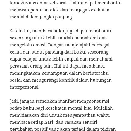
konektivitas antar sel saraf. Hal ini dapat membantu
melawan penuaan otak dan menjaga kesehatan
mental dalam jangka panjang.
Selain itu, membaca buku juga dapat membantu
seseorang untuk lebih mudah memahami dan
mengelola emosi. Dengan menjelajahi berbagai
cerita dan sudut pandang dari buku, seseorang
dapat belajar untuk lebih empati dan memahami
perasaan orang lain. Hal ini dapat membantu
meningkatkan kemampuan dalam berinteraksi
sosial dan mengurangi konflik dalam hubungan
interpersonal.
Jadi, jangan remehkan manfaat mengkonsumsi
sedap buku bagi kesehatan mental kita. Mulailah
membiasakan diri untuk menyempatkan waktu
membaca setiap hari, dan rasakan sendiri
perubahan positif yang akan terjadi dalam pikiran