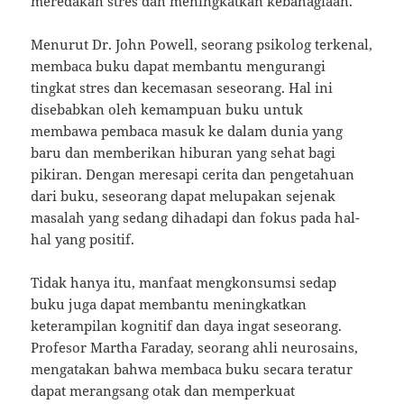
meredakan stres dan meningkatkan kebahagiaan.
Menurut Dr. John Powell, seorang psikolog terkenal,
membaca buku dapat membantu mengurangi
tingkat stres dan kecemasan seseorang. Hal ini
disebabkan oleh kemampuan buku untuk
membawa pembaca masuk ke dalam dunia yang
baru dan memberikan hiburan yang sehat bagi
pikiran. Dengan meresapi cerita dan pengetahuan
dari buku, seseorang dapat melupakan sejenak
masalah yang sedang dihadapi dan fokus pada hal-
hal yang positif.
Tidak hanya itu, manfaat mengkonsumsi sedap
buku juga dapat membantu meningkatkan
keterampilan kognitif dan daya ingat seseorang.
Profesor Martha Faraday, seorang ahli neurosains,
mengatakan bahwa membaca buku secara teratur
dapat merangsang otak dan memperkuat