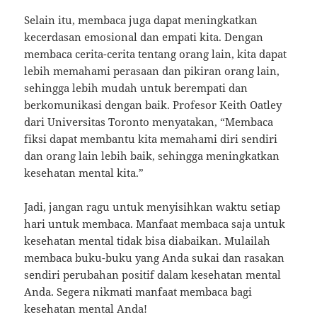
Selain itu, membaca juga dapat meningkatkan
kecerdasan emosional dan empati kita. Dengan
membaca cerita-cerita tentang orang lain, kita dapat
lebih memahami perasaan dan pikiran orang lain,
sehingga lebih mudah untuk berempati dan
berkomunikasi dengan baik. Profesor Keith Oatley
dari Universitas Toronto menyatakan, “Membaca
fiksi dapat membantu kita memahami diri sendiri
dan orang lain lebih baik, sehingga meningkatkan
kesehatan mental kita.”
Jadi, jangan ragu untuk menyisihkan waktu setiap
hari untuk membaca. Manfaat membaca saja untuk
kesehatan mental tidak bisa diabaikan. Mulailah
membaca buku-buku yang Anda sukai dan rasakan
sendiri perubahan positif dalam kesehatan mental
Anda. Segera nikmati manfaat membaca bagi
kesehatan mental Anda!