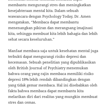
membantu mengurangi stres dan meningkatkan
kesejahteraan mental kita. Dalam sebuah
wawancara dengan Psychology Today, Dr. Amen
mengatakan, “Membaca dapat membantu
menenangkan pikiran dan merangsang imajinasi
kita, sehingga membuat kita lebih bahagia dan lebih
sehat secara keseluruhan.”
Manfaat membaca saja untuk kesehatan mental juga
terbukti dapat mengurangi risiko depresi dan
kecemasan. Sebuah penelitian yang dipublikasikan
oleh British Journal of Psychiatry menemukan
bahwa orang yang rajin membaca memiliki risiko
depresi 18% lebih rendah dibandingkan dengan
yang tidak gemar membaca. Hal ini disebabkan oleh
fakta bahwa membaca dapat membantu kita
melarikan diri dari realitas yang mungkin membuat
stres dan cemas.