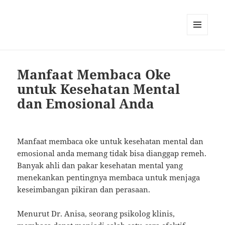
MENU
AND
WIDGETS
Manfaat Membaca Oke
untuk Kesehatan Mental
dan Emosional Anda
Manfaat membaca oke untuk kesehatan mental dan
emosional anda memang tidak bisa dianggap remeh.
Banyak ahli dan pakar kesehatan mental yang
menekankan pentingnya membaca untuk menjaga
keseimbangan pikiran dan perasaan.
Menurut Dr. Anisa, seorang psikolog klinis,