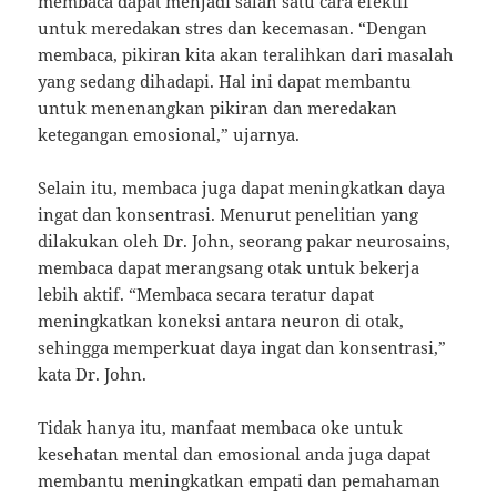
membaca dapat menjadi salah satu cara efektif
untuk meredakan stres dan kecemasan. “Dengan
membaca, pikiran kita akan teralihkan dari masalah
yang sedang dihadapi. Hal ini dapat membantu
untuk menenangkan pikiran dan meredakan
ketegangan emosional,” ujarnya.
Selain itu, membaca juga dapat meningkatkan daya
ingat dan konsentrasi. Menurut penelitian yang
dilakukan oleh Dr. John, seorang pakar neurosains,
membaca dapat merangsang otak untuk bekerja
lebih aktif. “Membaca secara teratur dapat
meningkatkan koneksi antara neuron di otak,
sehingga memperkuat daya ingat dan konsentrasi,”
kata Dr. John.
Tidak hanya itu, manfaat membaca oke untuk
kesehatan mental dan emosional anda juga dapat
membantu meningkatkan empati dan pemahaman