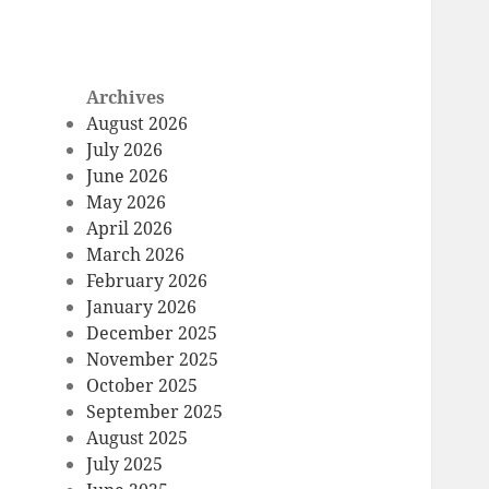
Archives
August 2026
July 2026
June 2026
May 2026
April 2026
March 2026
February 2026
January 2026
December 2025
November 2025
October 2025
September 2025
August 2025
July 2025