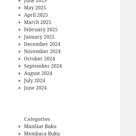
June 2025
May 2025
April 2025
March 2025
February 2025
January 2025
December 2024
November 2024
October 2024
September 2024
August 2024
July 2024
June 2024
Categories
Manfaat Buku
Membaca Buku