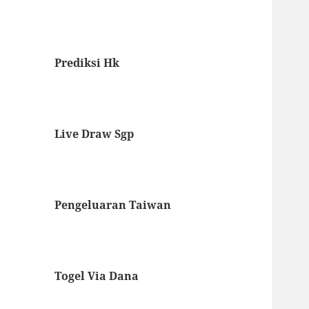
Prediksi Hk
Live Draw Sgp
Pengeluaran Taiwan
Togel Via Dana