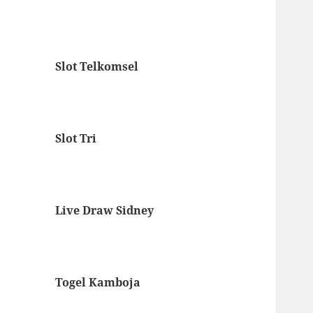
Slot Telkomsel
Slot Tri
Live Draw Sidney
Togel Kamboja