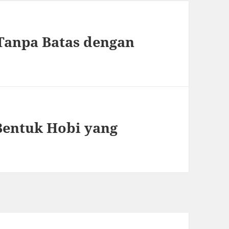
Tanpa Batas dengan
entuk Hobi yang