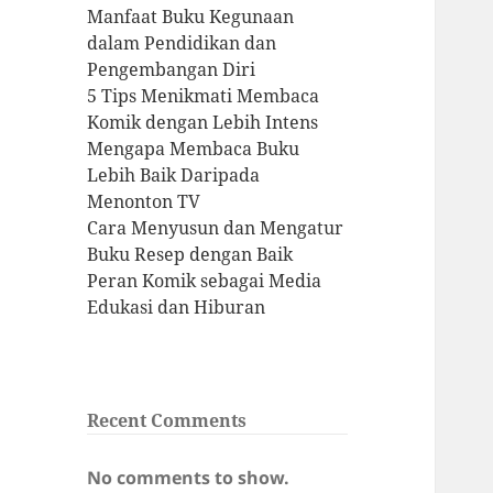
Manfaat Buku Kegunaan
dalam Pendidikan dan
Pengembangan Diri
5 Tips Menikmati Membaca
Komik dengan Lebih Intens
Mengapa Membaca Buku
Lebih Baik Daripada
Menonton TV
Cara Menyusun dan Mengatur
Buku Resep dengan Baik
Peran Komik sebagai Media
Edukasi dan Hiburan
Recent Comments
No comments to show.