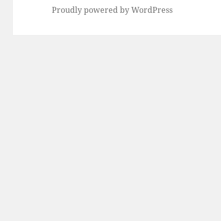
Proudly powered by WordPress