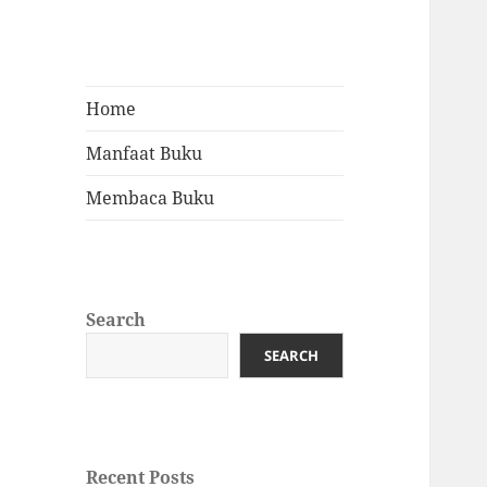
Home
Manfaat Buku
Membaca Buku
Search
SEARCH
Recent Posts