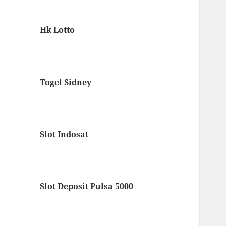
Hk Lotto
Togel Sidney
Slot Indosat
Slot Deposit Pulsa 5000