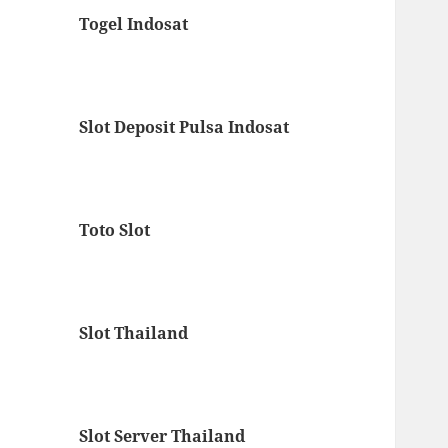
Togel Indosat
Slot Deposit Pulsa Indosat
Toto Slot
Slot Thailand
Slot Server Thailand