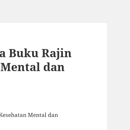
 Buku Rajin
 Mental dan
Kesehatan Mental dan