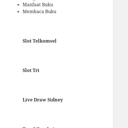
Manfaat Buku
Membaca Buku
Slot Telkomsel
Slot Tri
Live Draw Sidney