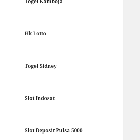
Togel Kamboja
Hk Lotto
Togel Sidney
Slot Indosat
Slot Deposit Pulsa 5000