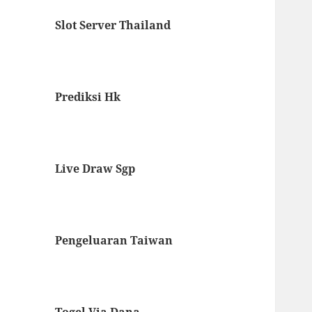
Slot Server Thailand
Prediksi Hk
Live Draw Sgp
Pengeluaran Taiwan