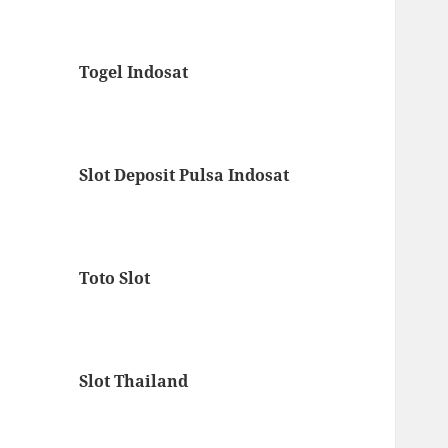
Togel Indosat
Slot Deposit Pulsa Indosat
Toto Slot
Slot Thailand