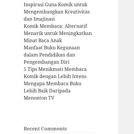
Inspirasi Guna Komik untuk
Mengembangkan Kreativitas
dan Imajinasi
Komik Membaca: Alternatif
Menarik untuk Meningkatkan
Minat Baca Anak
Manfaat Buku Kegunaan
dalam Pendidikan dan
Pengembangan Diri
5 Tips Menikmati Membaca
Komik dengan Lebih Intens
Mengapa Membaca Buku
Lebih Baik Daripada
Menonton TV
Recent Comments