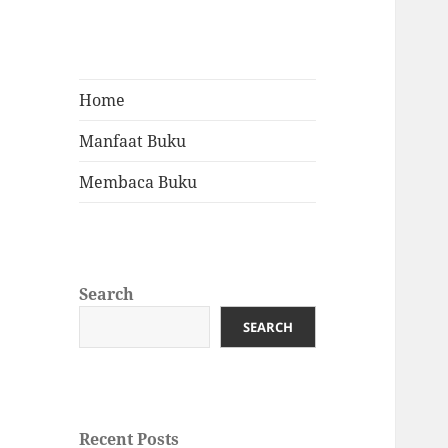
Home
Manfaat Buku
Membaca Buku
Search
SEARCH
Recent Posts