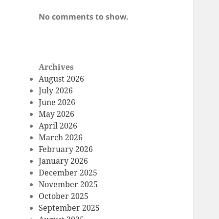
No comments to show.
Archives
August 2026
July 2026
June 2026
May 2026
April 2026
March 2026
February 2026
January 2026
December 2025
November 2025
October 2025
September 2025