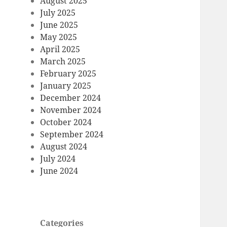
August 2025
July 2025
June 2025
May 2025
April 2025
March 2025
February 2025
January 2025
December 2024
November 2024
October 2024
September 2024
August 2024
July 2024
June 2024
Categories