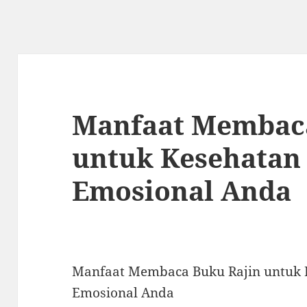
Manfaat Membaca
untuk Kesehatan
Emosional Anda
Manfaat Membaca Buku Rajin untuk 
Emosional Anda