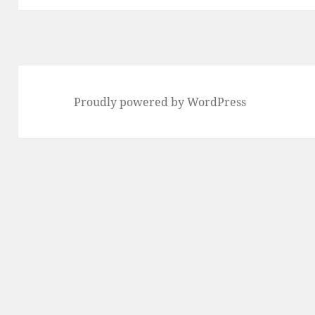
Proudly powered by WordPress