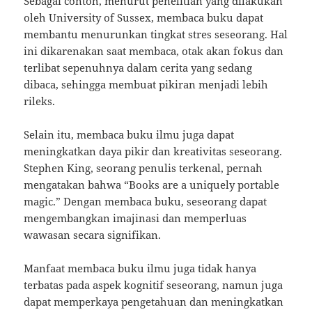
Sebagai contoh, menurut penelitian yang dilakukan
oleh University of Sussex, membaca buku dapat
membantu menurunkan tingkat stres seseorang. Hal
ini dikarenakan saat membaca, otak akan fokus dan
terlibat sepenuhnya dalam cerita yang sedang
dibaca, sehingga membuat pikiran menjadi lebih
rileks.
Selain itu, membaca buku ilmu juga dapat
meningkatkan daya pikir dan kreativitas seseorang.
Stephen King, seorang penulis terkenal, pernah
mengatakan bahwa “Books are a uniquely portable
magic.” Dengan membaca buku, seseorang dapat
mengembangkan imajinasi dan memperluas
wawasan secara signifikan.
Manfaat membaca buku ilmu juga tidak hanya
terbatas pada aspek kognitif seseorang, namun juga
dapat memperkaya pengetahuan dan meningkatkan