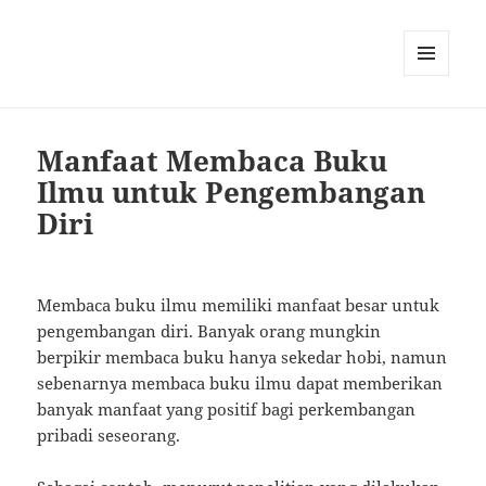
MENU
AND
WIDGETS
Manfaat Membaca Buku
Ilmu untuk Pengembangan
Diri
Membaca buku ilmu memiliki manfaat besar untuk
pengembangan diri. Banyak orang mungkin
berpikir membaca buku hanya sekedar hobi, namun
sebenarnya membaca buku ilmu dapat memberikan
banyak manfaat yang positif bagi perkembangan
pribadi seseorang.