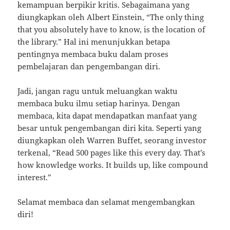
kemampuan berpikir kritis. Sebagaimana yang
diungkapkan oleh Albert Einstein, “The only thing
that you absolutely have to know, is the location of
the library.” Hal ini menunjukkan betapa
pentingnya membaca buku dalam proses
pembelajaran dan pengembangan diri.
Jadi, jangan ragu untuk meluangkan waktu
membaca buku ilmu setiap harinya. Dengan
membaca, kita dapat mendapatkan manfaat yang
besar untuk pengembangan diri kita. Seperti yang
diungkapkan oleh Warren Buffet, seorang investor
terkenal, “Read 500 pages like this every day. That’s
how knowledge works. It builds up, like compound
interest.”
Selamat membaca dan selamat mengembangkan
diri!