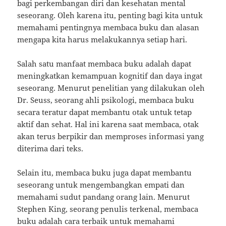
bagi perkembangan diri dan kesehatan mental
seseorang. Oleh karena itu, penting bagi kita untuk
memahami pentingnya membaca buku dan alasan
mengapa kita harus melakukannya setiap hari.
Salah satu manfaat membaca buku adalah dapat
meningkatkan kemampuan kognitif dan daya ingat
seseorang. Menurut penelitian yang dilakukan oleh
Dr. Seuss, seorang ahli psikologi, membaca buku
secara teratur dapat membantu otak untuk tetap
aktif dan sehat. Hal ini karena saat membaca, otak
akan terus berpikir dan memproses informasi yang
diterima dari teks.
Selain itu, membaca buku juga dapat membantu
seseorang untuk mengembangkan empati dan
memahami sudut pandang orang lain. Menurut
Stephen King, seorang penulis terkenal, membaca
buku adalah cara terbaik untuk memahami