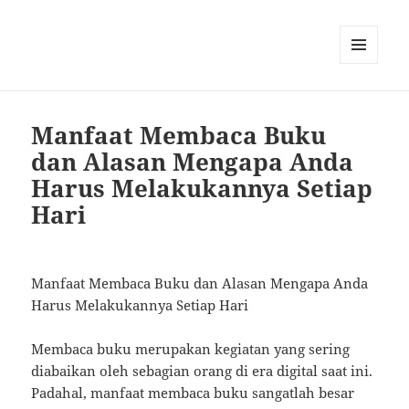
MENU
AND
WIDGETS
Manfaat Membaca Buku
dan Alasan Mengapa Anda
Harus Melakukannya Setiap
Hari
Manfaat Membaca Buku dan Alasan Mengapa Anda
Harus Melakukannya Setiap Hari
Membaca buku merupakan kegiatan yang sering
diabaikan oleh sebagian orang di era digital saat ini.
Padahal, manfaat membaca buku sangatlah besar