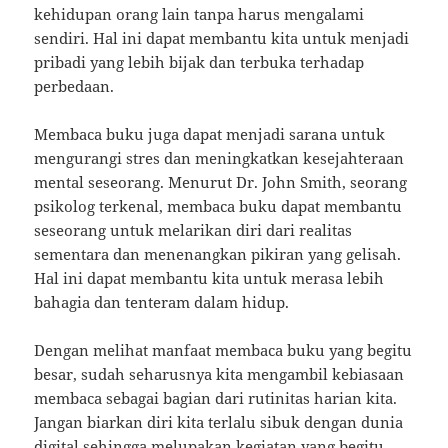
kehidupan orang lain tanpa harus mengalami
sendiri. Hal ini dapat membantu kita untuk menjadi
pribadi yang lebih bijak dan terbuka terhadap
perbedaan.
Membaca buku juga dapat menjadi sarana untuk
mengurangi stres dan meningkatkan kesejahteraan
mental seseorang. Menurut Dr. John Smith, seorang
psikolog terkenal, membaca buku dapat membantu
seseorang untuk melarikan diri dari realitas
sementara dan menenangkan pikiran yang gelisah.
Hal ini dapat membantu kita untuk merasa lebih
bahagia dan tenteram dalam hidup.
Dengan melihat manfaat membaca buku yang begitu
besar, sudah seharusnya kita mengambil kebiasaan
membaca sebagai bagian dari rutinitas harian kita.
Jangan biarkan diri kita terlalu sibuk dengan dunia
digital sehingga melupakan kegiatan yang begitu