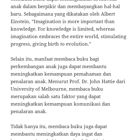
anak dalam berpikir dan membayangkan hal-hal
baru. Sebagaimana yang dikatakan oleh Albert
Einstein, “Imagination is more important than
knowledge. For knowledge is limited, whereas
imagination embraces the entire world, stimulating
progress, giving birth to evolution.”
Selain itu, manfaat membaca buku bagi
perkembangan anak juga dapat membantu
meningkatkan kemampuan pemahaman dan
penalaran anak. Menurut Prof. Dr. John Hattie dari
University of Melbourne, membaca buku
merupakan salah satu faktor yang dapat
meningkatkan kemampuan komunikasi dan
penalaran anak.
Tidak hanya itu, membaca buku juga dapat
membantu meningkatkan daya ingat dan