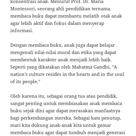
konsentrasi anak. Menurut Prof. Dr. Maria
Montessori, seorang ahli pendidikan ternama,
membaca buku dapat membantu melatih otak anak
agar lebih aktif dan fokus dalam menyerap
informasi.
Dengan membaca buku, anak juga dapat belajar
mengenali nilai-nilai moral dan etika yang dapat
membentuk karakter anak menjadi lebih baik.
Seperti yang dikatakan oleh Mahatma Gandhi, “A
nation’s culture resides in the hearts and in the soul
of its people.”
Oleh karena itu, sebagai orang tua atau pendidik,
sangat penting untuk membiasakan anak membaca
buku sejak dini agar dapat merasakan manfaatnya
bagi perkembangan mereka. Sebagai kata penutup,
mari kita dukung anak-anak kita untuk gemar
membaca buku agar dapat tumbuh menjadi generasi