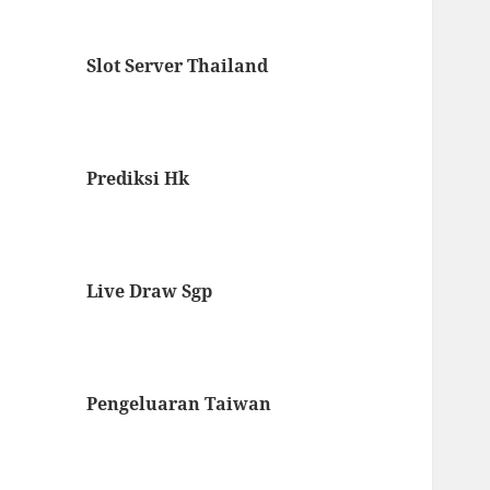
Slot Server Thailand
Prediksi Hk
Live Draw Sgp
Pengeluaran Taiwan