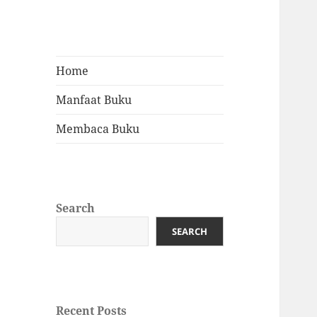
Home
Manfaat Buku
Membaca Buku
Search
SEARCH
Recent Posts