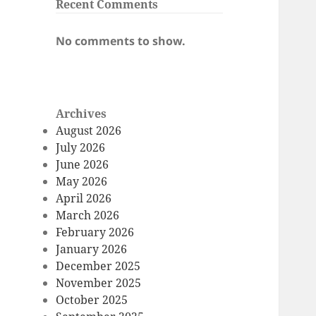
Recent Comments
No comments to show.
Archives
August 2026
July 2026
June 2026
May 2026
April 2026
March 2026
February 2026
January 2026
December 2025
November 2025
October 2025