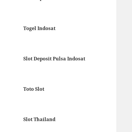
Togel Indosat
Slot Deposit Pulsa Indosat
Toto Slot
Slot Thailand