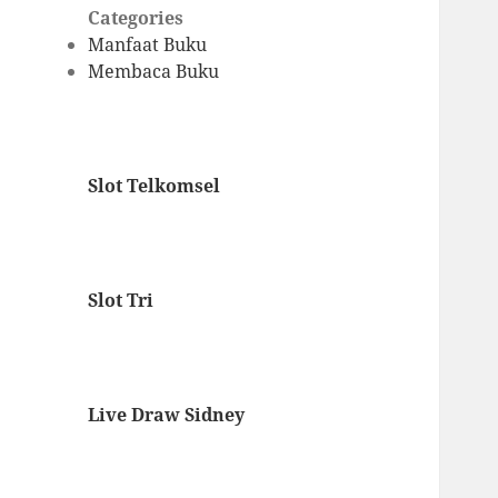
Categories
Manfaat Buku
Membaca Buku
Slot Telkomsel
Slot Tri
Live Draw Sidney