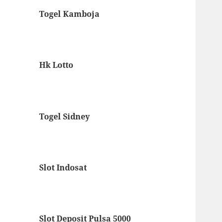
Togel Kamboja
Hk Lotto
Togel Sidney
Slot Indosat
Slot Deposit Pulsa 5000