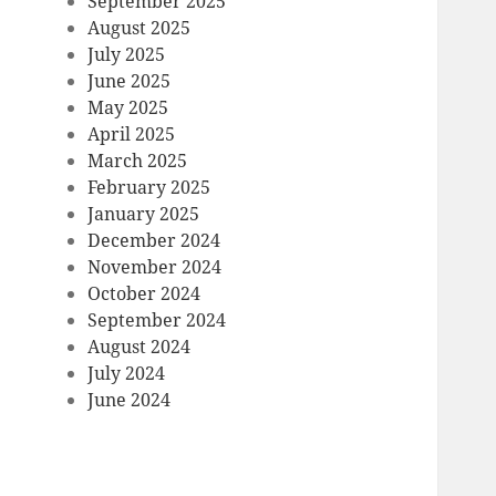
September 2025
August 2025
July 2025
June 2025
May 2025
April 2025
March 2025
February 2025
January 2025
December 2024
November 2024
October 2024
September 2024
August 2024
July 2024
June 2024