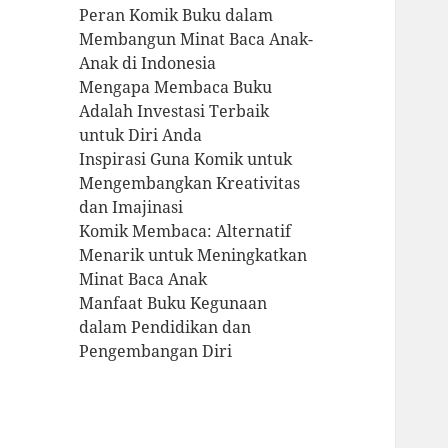
Peran Komik Buku dalam
Membangun Minat Baca Anak-
Anak di Indonesia
Mengapa Membaca Buku
Adalah Investasi Terbaik
untuk Diri Anda
Inspirasi Guna Komik untuk
Mengembangkan Kreativitas
dan Imajinasi
Komik Membaca: Alternatif
Menarik untuk Meningkatkan
Minat Baca Anak
Manfaat Buku Kegunaan
dalam Pendidikan dan
Pengembangan Diri