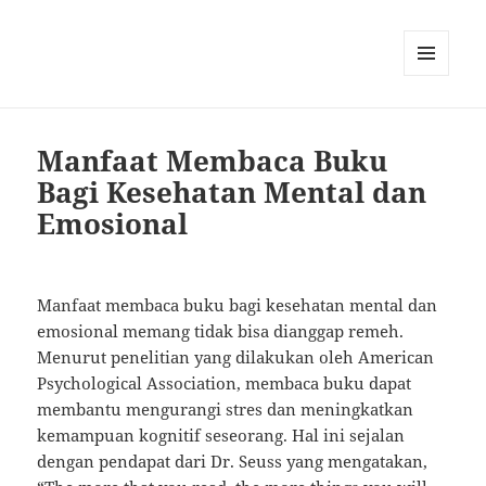
MENU
AND
WIDGETS
Manfaat Membaca Buku
Bagi Kesehatan Mental dan
Emosional
Manfaat membaca buku bagi kesehatan mental dan
emosional memang tidak bisa dianggap remeh.
Menurut penelitian yang dilakukan oleh American
Psychological Association, membaca buku dapat
membantu mengurangi stres dan meningkatkan
kemampuan kognitif seseorang. Hal ini sejalan
dengan pendapat dari Dr. Seuss yang mengatakan,