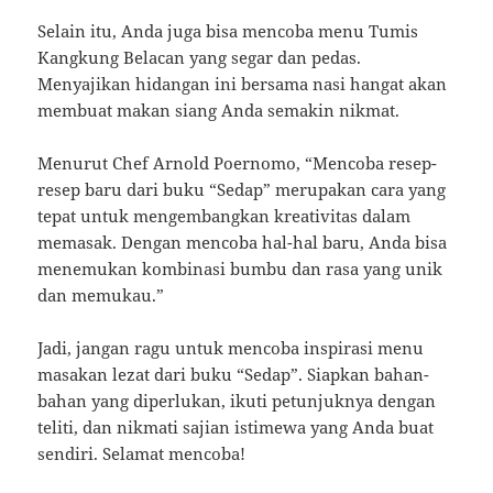
Selain itu, Anda juga bisa mencoba menu Tumis
Kangkung Belacan yang segar dan pedas.
Menyajikan hidangan ini bersama nasi hangat akan
membuat makan siang Anda semakin nikmat.
Menurut Chef Arnold Poernomo, “Mencoba resep-
resep baru dari buku “Sedap” merupakan cara yang
tepat untuk mengembangkan kreativitas dalam
memasak. Dengan mencoba hal-hal baru, Anda bisa
menemukan kombinasi bumbu dan rasa yang unik
dan memukau.”
Jadi, jangan ragu untuk mencoba inspirasi menu
masakan lezat dari buku “Sedap”. Siapkan bahan-
bahan yang diperlukan, ikuti petunjuknya dengan
teliti, dan nikmati sajian istimewa yang Anda buat
sendiri. Selamat mencoba!