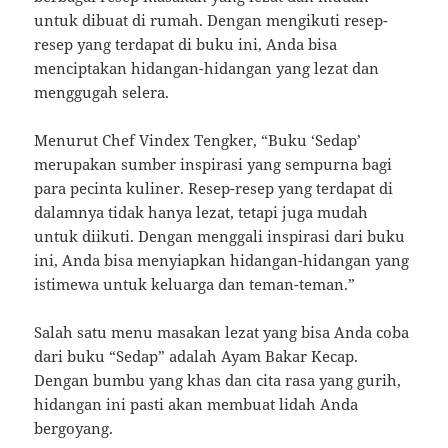
untuk dibuat di rumah. Dengan mengikuti resep-
resep yang terdapat di buku ini, Anda bisa
menciptakan hidangan-hidangan yang lezat dan
menggugah selera.
Menurut Chef Vindex Tengker, “Buku ‘Sedap’
merupakan sumber inspirasi yang sempurna bagi
para pecinta kuliner. Resep-resep yang terdapat di
dalamnya tidak hanya lezat, tetapi juga mudah
untuk diikuti. Dengan menggali inspirasi dari buku
ini, Anda bisa menyiapkan hidangan-hidangan yang
istimewa untuk keluarga dan teman-teman.”
Salah satu menu masakan lezat yang bisa Anda coba
dari buku “Sedap” adalah Ayam Bakar Kecap.
Dengan bumbu yang khas dan cita rasa yang gurih,
hidangan ini pasti akan membuat lidah Anda
bergoyang.