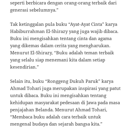
seperti berbicara dengan orang-orang terbaik dari
generasi sebelumnya.”
Tak ketinggalan pula buku “Ayat-Ayat Cinta” karya
Habiburrahman El-Shirazy yang juga wajib dibaca.
Buku ini mengisahkan tentang cinta dan agama
yang dikemas dalam cerita yang mengharukan.
Menurut El-Shirazy, “Buku adalah teman terbaik
yang selalu siap menemani kita dalam setiap
kesendirian.”
Selain itu, buku “Ronggeng Dukuh Paruk” karya
Ahmad Tohari juga merupakan inspirasi yang patut
untuk dibaca. Buku ini mengisahkan tentang
kehidupan masyarakat pedesaan di Jawa pada masa
penjajahan Belanda. Menurut Ahmad Tohari,
“Membaca buku adalah cara terbaik untuk
mengenal budaya dan sejarah bangsa kita.”