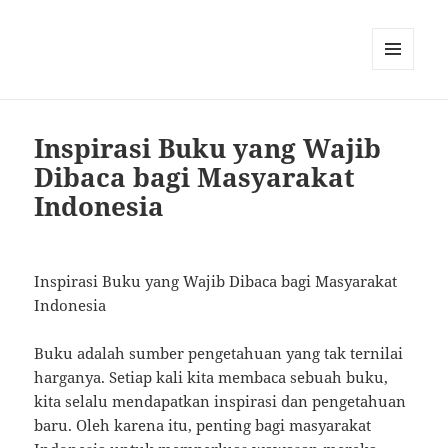
MENU
AND
WIDGETS
Inspirasi Buku yang Wajib
Dibaca bagi Masyarakat
Indonesia
Inspirasi Buku yang Wajib Dibaca bagi Masyarakat
Indonesia
Buku adalah sumber pengetahuan yang tak ternilai
harganya. Setiap kali kita membaca sebuah buku,
kita selalu mendapatkan inspirasi dan pengetahuan
baru. Oleh karena itu, penting bagi masyarakat