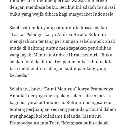
Indonesia untuk memperluas wawasan mereka
dengan membaca buku. Berikut ini adalah inspirasi
buku yang wajib dibaca bagi masyarakat Indonesia.
Salah satu buku yang patut untuk dibaca adalah
“Laskar Pelangi” karya Andrea Hirata. Buku ini
mengisahkan tentang perjuangan sekelompok anak
muda di Belitong untuk mendapatkan pendidikan
yang layak. Menurut Andrea Hirata sendiri, “Buku
adalah jendela dunia. Dengan membaca buku, kita
bisa melihat dunia dengan sudut pandang yang
berbeda.”
Selain itu, buku “Bumi Manusia” karya Pramoedya
Ananta Toer juga merupakan salah satu inspirasi
bagi masyarakat Indonesia. Buku ini mengisahkan
tentang perjuangan seorang pemuda pribumi dalam
menghadapi kolonialisme Belanda. Menurut
Pramoedya Ananta Toer, “Membaca buku adalah