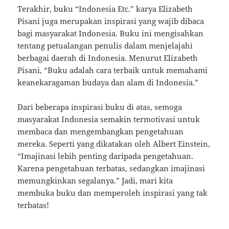
Terakhir, buku “Indonesia Etc.” karya Elizabeth
Pisani juga merupakan inspirasi yang wajib dibaca
bagi masyarakat Indonesia. Buku ini mengisahkan
tentang petualangan penulis dalam menjelajahi
berbagai daerah di Indonesia. Menurut Elizabeth
Pisani, “Buku adalah cara terbaik untuk memahami
keanekaragaman budaya dan alam di Indonesia.”
Dari beberapa inspirasi buku di atas, semoga
masyarakat Indonesia semakin termotivasi untuk
membaca dan mengembangkan pengetahuan
mereka. Seperti yang dikatakan oleh Albert Einstein,
“Imajinasi lebih penting daripada pengetahuan.
Karena pengetahuan terbatas, sedangkan imajinasi
memungkinkan segalanya.” Jadi, mari kita
membuka buku dan memperoleh inspirasi yang tak
terbatas!