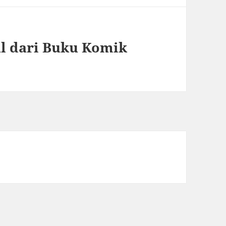
al dari Buku Komik