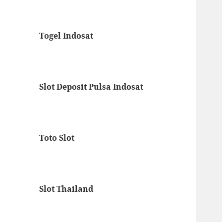
Togel Indosat
Slot Deposit Pulsa Indosat
Toto Slot
Slot Thailand