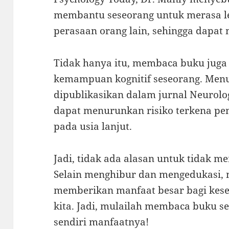
membantu seseorang untuk merasa 
perasaan orang lain, sehingga dapat
Tidak hanya itu, membaca buku juga
kemampuan kognitif seseorang. Menu
dipublikasikan dalam jurnal Neurolo
dapat menurunkan risiko terkena pe
pada usia lanjut.
Jadi, tidak ada alasan untuk tidak m
Selain menghibur dan mengedukasi,
memberikan manfaat besar bagi kes
kita. Jadi, mulailah membaca buku s
sendiri manfaatnya!