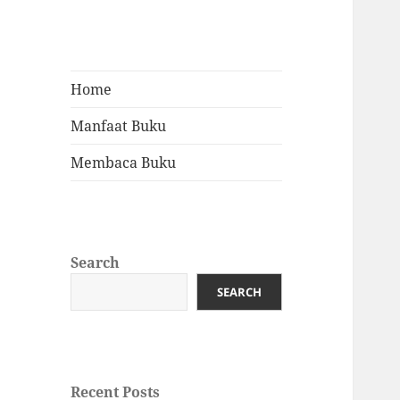
Home
Manfaat Buku
Membaca Buku
Search
SEARCH
Recent Posts