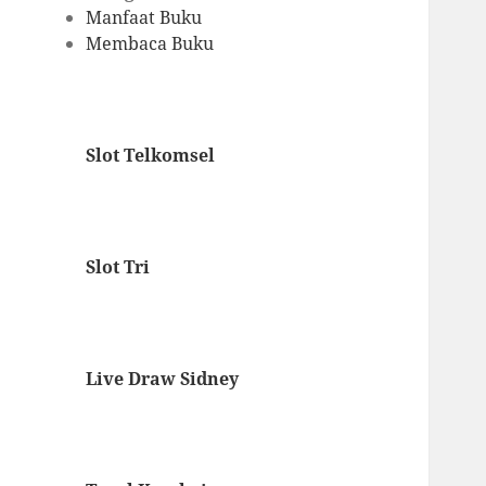
Manfaat Buku
Membaca Buku
Slot Telkomsel
Slot Tri
Live Draw Sidney