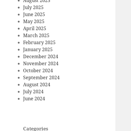
August 2025
July 2025
June 2025
May 2025
April 2025
March 2025
February 2025
January 2025
December 2024
November 2024
October 2024
September 2024
August 2024
July 2024
June 2024
Categories