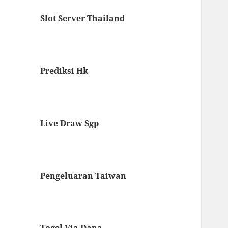
Slot Server Thailand
Prediksi Hk
Live Draw Sgp
Pengeluaran Taiwan