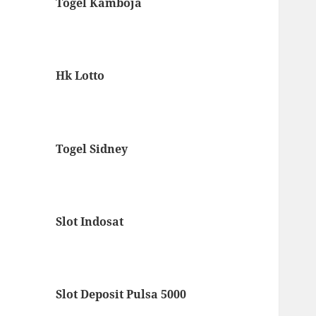
Togel Kamboja
Hk Lotto
Togel Sidney
Slot Indosat
Slot Deposit Pulsa 5000