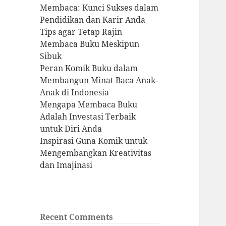
Membaca: Kunci Sukses dalam
Pendidikan dan Karir Anda
Tips agar Tetap Rajin
Membaca Buku Meskipun
Sibuk
Peran Komik Buku dalam
Membangun Minat Baca Anak-
Anak di Indonesia
Mengapa Membaca Buku
Adalah Investasi Terbaik
untuk Diri Anda
Inspirasi Guna Komik untuk
Mengembangkan Kreativitas
dan Imajinasi
Recent Comments