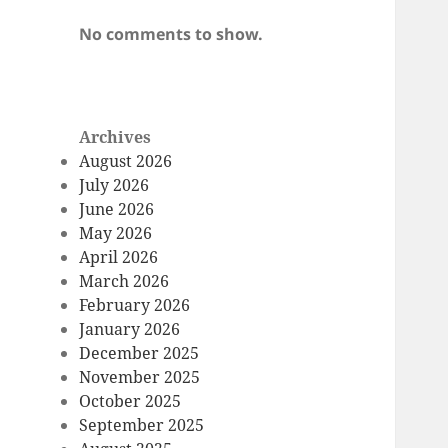
No comments to show.
Archives
August 2026
July 2026
June 2026
May 2026
April 2026
March 2026
February 2026
January 2026
December 2025
November 2025
October 2025
September 2025