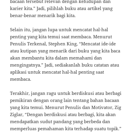
bacaan tersebut relevan dengan kehidupan dan
karier kita.” Jadi, pilihlah buku atau artikel yang
benar-benar menarik bagi kita.
Selain itu, jangan lupa untuk mencatat hal-hal
penting yang kita temui saat membaca. Menurut
Penulis Terkenal, Stephen King, “Mencatat ide-ide
atau kutipan yang menarik dari buku yang kita baca
akan membantu kita dalam memahami dan
mengingatnya.” Jadi, sediakanlah buku catatan atau
aplikasi untuk mencatat hal-hal penting saat
membaca.
Terakhir, jangan ragu untuk berdiskusi atau berbagi
pemikiran dengan orang lain tentang bahan bacaan
yang kita temui. Menurut Penulis dan Motivator, Zig
Ziglar, “Dengan berdiskusi atau berbagi, kita akan
mendapatkan sudut pandang yang berbeda dan
memperluas pemahaman kita terhadap suatu topik.”