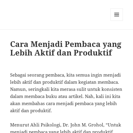
MENU
AND
WIDGETS
Cara Menjadi Pembaca yang
Lebih Aktif dan Produktif
Sebagai seorang pembaca, kita semua ingin menjadi
lebih aktif dan produktif dalam kegiatan membaca.
Namun, seringkali kita merasa sulit untuk konsisten
dalam membaca buku atau artikel. Nah, kali ini kita
akan membahas cara menjadi pembaca yang lebih
aktif dan produktif.
Menurut Ahli Psikologi, Dr. John M. Grohol, “Untuk
menjadi pembaca yang lebih aktif dan produktif,