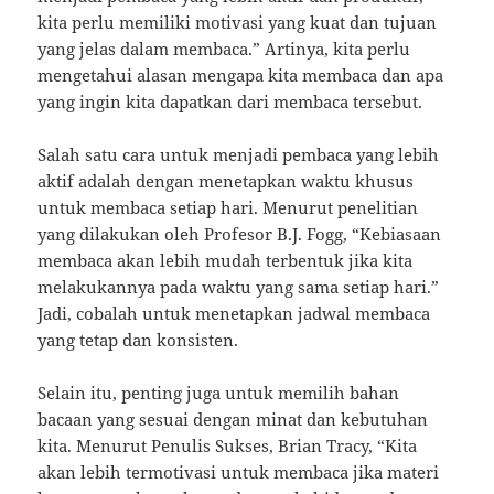
kita perlu memiliki motivasi yang kuat dan tujuan
yang jelas dalam membaca.” Artinya, kita perlu
mengetahui alasan mengapa kita membaca dan apa
yang ingin kita dapatkan dari membaca tersebut.
Salah satu cara untuk menjadi pembaca yang lebih
aktif adalah dengan menetapkan waktu khusus
untuk membaca setiap hari. Menurut penelitian
yang dilakukan oleh Profesor B.J. Fogg, “Kebiasaan
membaca akan lebih mudah terbentuk jika kita
melakukannya pada waktu yang sama setiap hari.”
Jadi, cobalah untuk menetapkan jadwal membaca
yang tetap dan konsisten.
Selain itu, penting juga untuk memilih bahan
bacaan yang sesuai dengan minat dan kebutuhan
kita. Menurut Penulis Sukses, Brian Tracy, “Kita
akan lebih termotivasi untuk membaca jika materi