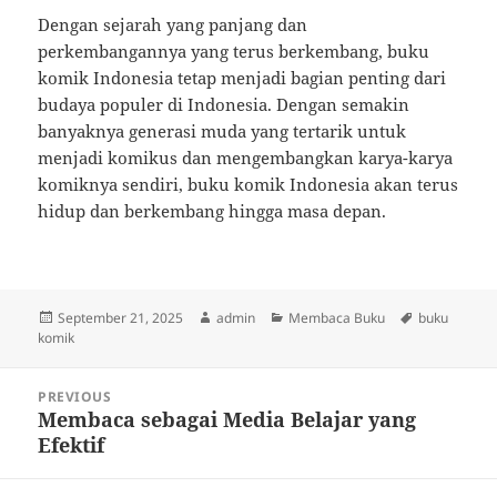
Dengan sejarah yang panjang dan
perkembangannya yang terus berkembang, buku
komik Indonesia tetap menjadi bagian penting dari
budaya populer di Indonesia. Dengan semakin
banyaknya generasi muda yang tertarik untuk
menjadi komikus dan mengembangkan karya-karya
komiknya sendiri, buku komik Indonesia akan terus
hidup dan berkembang hingga masa depan.
Posted
Author
Categories
Tags
September 21, 2025
admin
Membaca Buku
buku
on
komik
Post
PREVIOUS
navigation
Membaca sebagai Media Belajar yang
Previous
Efektif
post: