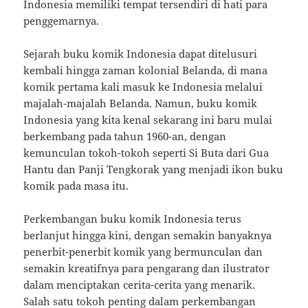
Indonesia memiliki tempat tersendiri di hati para
penggemarnya.
Sejarah buku komik Indonesia dapat ditelusuri
kembali hingga zaman kolonial Belanda, di mana
komik pertama kali masuk ke Indonesia melalui
majalah-majalah Belanda. Namun, buku komik
Indonesia yang kita kenal sekarang ini baru mulai
berkembang pada tahun 1960-an, dengan
kemunculan tokoh-tokoh seperti Si Buta dari Gua
Hantu dan Panji Tengkorak yang menjadi ikon buku
komik pada masa itu.
Perkembangan buku komik Indonesia terus
berlanjut hingga kini, dengan semakin banyaknya
penerbit-penerbit komik yang bermunculan dan
semakin kreatifnya para pengarang dan ilustrator
dalam menciptakan cerita-cerita yang menarik.
Salah satu tokoh penting dalam perkembangan