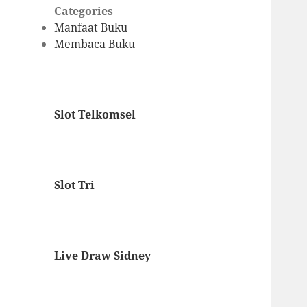
Categories
Manfaat Buku
Membaca Buku
Slot Telkomsel
Slot Tri
Live Draw Sidney