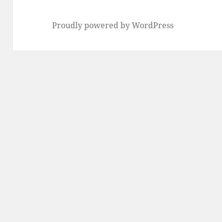
Proudly powered by WordPress