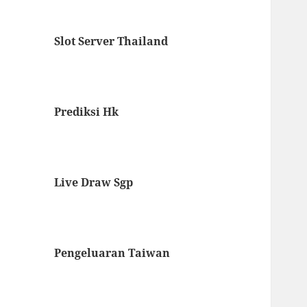
Slot Server Thailand
Prediksi Hk
Live Draw Sgp
Pengeluaran Taiwan