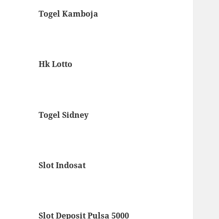
Togel Kamboja
Hk Lotto
Togel Sidney
Slot Indosat
Slot Deposit Pulsa 5000