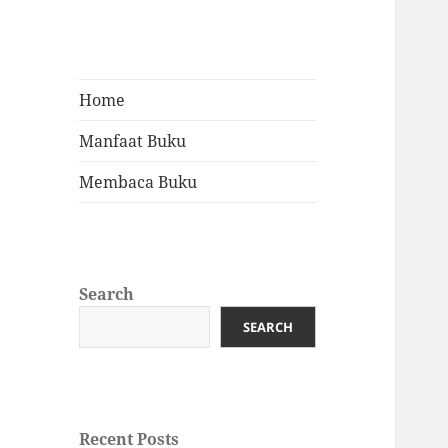
Home
Manfaat Buku
Membaca Buku
Search
SEARCH
Recent Posts