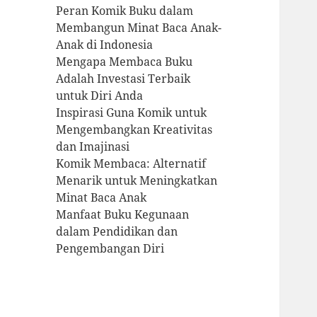
Peran Komik Buku dalam
Membangun Minat Baca Anak-
Anak di Indonesia
Mengapa Membaca Buku
Adalah Investasi Terbaik
untuk Diri Anda
Inspirasi Guna Komik untuk
Mengembangkan Kreativitas
dan Imajinasi
Komik Membaca: Alternatif
Menarik untuk Meningkatkan
Minat Baca Anak
Manfaat Buku Kegunaan
dalam Pendidikan dan
Pengembangan Diri