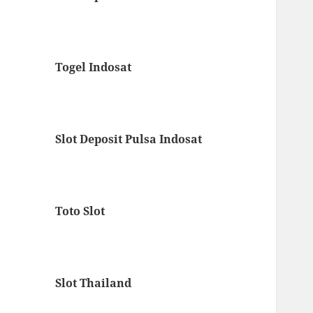
Togel Indosat
Slot Deposit Pulsa Indosat
Toto Slot
Slot Thailand