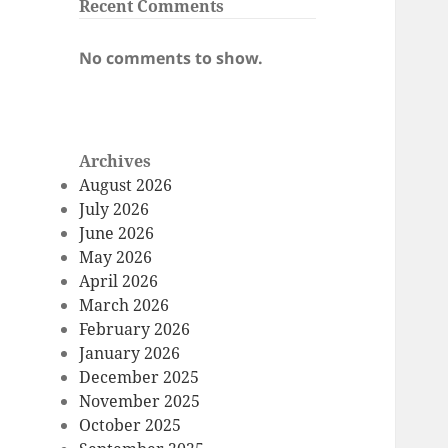
Recent Comments
No comments to show.
Archives
August 2026
July 2026
June 2026
May 2026
April 2026
March 2026
February 2026
January 2026
December 2025
November 2025
October 2025