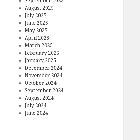
September 2025
August 2025
July 2025
June 2025
May 2025
April 2025
March 2025
February 2025
January 2025
December 2024
November 2024
October 2024
September 2024
August 2024
July 2024
June 2024