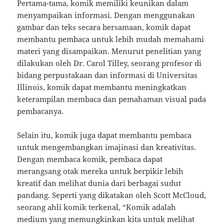
Pertama-tama, komik memiliki keunikan dalam
menyampaikan informasi. Dengan menggunakan
gambar dan teks secara bersamaan, komik dapat
membantu pembaca untuk lebih mudah memahami
materi yang disampaikan. Menurut penelitian yang
dilakukan oleh Dr. Carol Tilley, seorang profesor di
bidang perpustakaan dan informasi di Universitas
Illinois, komik dapat membantu meningkatkan
keterampilan membaca dan pemahaman visual pada
pembacanya.
Selain itu, komik juga dapat membantu pembaca
untuk mengembangkan imajinasi dan kreativitas.
Dengan membaca komik, pembaca dapat
merangsang otak mereka untuk berpikir lebih
kreatif dan melihat dunia dari berbagai sudut
pandang. Seperti yang dikatakan oleh Scott McCloud,
seorang ahli komik terkenal, “Komik adalah
medium yang memungkinkan kita untuk melihat