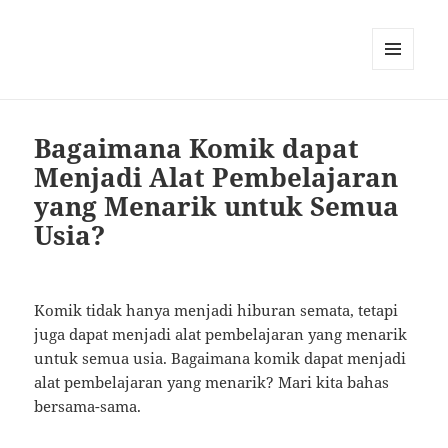
MENU
AND
WIDGETS
Bagaimana Komik dapat
Menjadi Alat Pembelajaran
yang Menarik untuk Semua
Usia?
Komik tidak hanya menjadi hiburan semata, tetapi
juga dapat menjadi alat pembelajaran yang menarik
untuk semua usia. Bagaimana komik dapat menjadi
alat pembelajaran yang menarik? Mari kita bahas
bersama-sama.