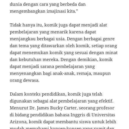
dunia dengan cara yang berbeda dan
mengembangkan imajinasi kita.”
Tidak hanya itu, komik juga dapat menjadi alat
pembelajaran yang menarik karena dapat
menjangkau berbagai usia. Dengan berbagai genre
dan tema yang ditawarkan oleh komik, setiap orang
dapat menemukan komik yang sesuai dengan minat
dan kebutuhan mereka. Dengan demikian, komik
dapat menjadi sarana pembelajaran yang
menyenangkan bagi anak-anak, remaja, maupun
orang dewasa.
Dalam konteks pendidikan, komik juga telah
digunakan sebagai alat pembelajaran yang efektif.
Menurut Dr. James Bucky Carter, seorang profesor
di bidang pendidikan bahasa Inggris di Universitas
Arizona, komik dapat membantu siswa untuk lebih
mudah memahami konsep-konsep yang rumit dan