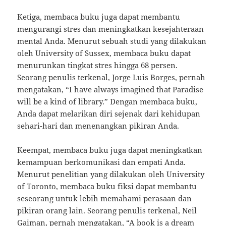
Ketiga, membaca buku juga dapat membantu
mengurangi stres dan meningkatkan kesejahteraan
mental Anda. Menurut sebuah studi yang dilakukan
oleh University of Sussex, membaca buku dapat
menurunkan tingkat stres hingga 68 persen.
Seorang penulis terkenal, Jorge Luis Borges, pernah
mengatakan, “I have always imagined that Paradise
will be a kind of library.” Dengan membaca buku,
Anda dapat melarikan diri sejenak dari kehidupan
sehari-hari dan menenangkan pikiran Anda.
Keempat, membaca buku juga dapat meningkatkan
kemampuan berkomunikasi dan empati Anda.
Menurut penelitian yang dilakukan oleh University
of Toronto, membaca buku fiksi dapat membantu
seseorang untuk lebih memahami perasaan dan
pikiran orang lain. Seorang penulis terkenal, Neil
Gaiman, pernah mengatakan, “A book is a dream