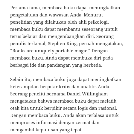
Pertama-tama, membaca buku dapat meningkatkan
pengetahuan dan wawasan Anda. Menurut
penelitian yang dilakukan oleh ahli psikologi,
membaca buku dapat membantu seseorang untuk
terus belajar dan mengembangkan diri. Seorang
penulis terkenal, Stephen King, pernah mengatakan,
“Books are uniquely portable magic.” Dengan
membaca buku, Anda dapat membuka diri pada
berbagai ide dan pandangan yang berbeda.
Selain itu, membaca buku juga dapat meningkatkan
keterampilan berpikir kritis dan analitis Anda.
Seorang peneliti bernama Daniel Willingham
mengatakan bahwa membaca buku dapat melatih
otak kita untuk berpikir secara logis dan rasional.
Dengan membaca buku, Anda akan terbiasa untuk
memproses informasi dengan cermat dan
mengambil keputusan yang tepat.