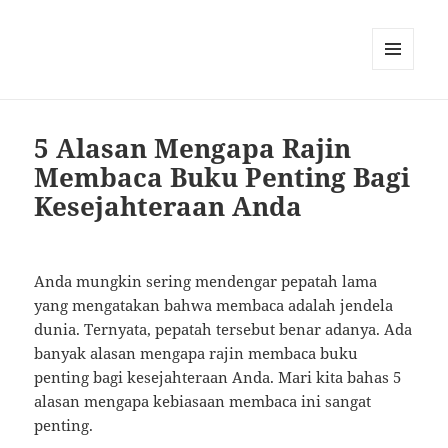
MENU
AND
WIDGETS
5 Alasan Mengapa Rajin
Membaca Buku Penting Bagi
Kesejahteraan Anda
Anda mungkin sering mendengar pepatah lama
yang mengatakan bahwa membaca adalah jendela
dunia. Ternyata, pepatah tersebut benar adanya. Ada
banyak alasan mengapa rajin membaca buku
penting bagi kesejahteraan Anda. Mari kita bahas 5
alasan mengapa kebiasaan membaca ini sangat
penting.