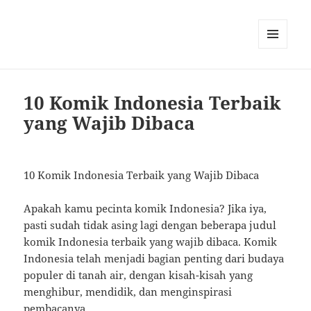
MENU
AND
WIDGETS
10 Komik Indonesia Terbaik
yang Wajib Dibaca
10 Komik Indonesia Terbaik yang Wajib Dibaca
Apakah kamu pecinta komik Indonesia? Jika iya,
pasti sudah tidak asing lagi dengan beberapa judul
komik Indonesia terbaik yang wajib dibaca. Komik
Indonesia telah menjadi bagian penting dari budaya
populer di tanah air, dengan kisah-kisah yang
menghibur, mendidik, dan menginspirasi
pembacanya.