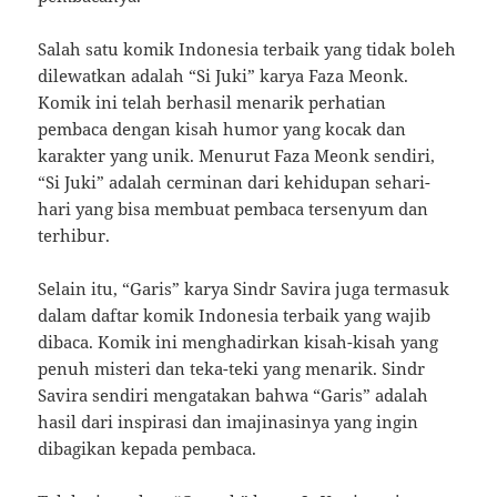
Salah satu komik Indonesia terbaik yang tidak boleh
dilewatkan adalah “Si Juki” karya Faza Meonk.
Komik ini telah berhasil menarik perhatian
pembaca dengan kisah humor yang kocak dan
karakter yang unik. Menurut Faza Meonk sendiri,
“Si Juki” adalah cerminan dari kehidupan sehari-
hari yang bisa membuat pembaca tersenyum dan
terhibur.
Selain itu, “Garis” karya Sindr Savira juga termasuk
dalam daftar komik Indonesia terbaik yang wajib
dibaca. Komik ini menghadirkan kisah-kisah yang
penuh misteri dan teka-teki yang menarik. Sindr
Savira sendiri mengatakan bahwa “Garis” adalah
hasil dari inspirasi dan imajinasinya yang ingin
dibagikan kepada pembaca.